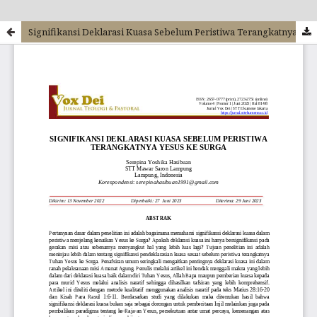
Signifikansi Deklarasi Kuasa Sebelum Peristiwa Terangkatnya Yesus Ke Surga