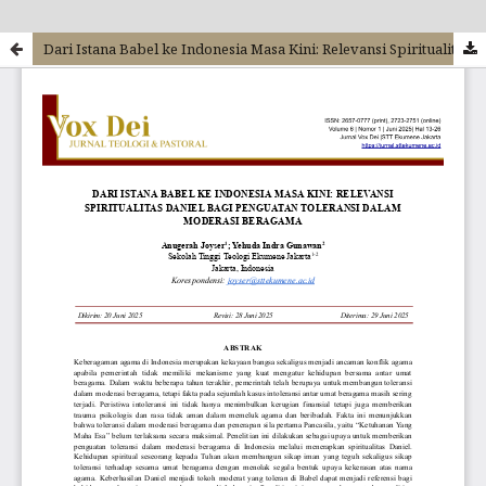
Dari Istana Babel ke Indonesia Masa Kini: Relevansi Spiritualitas Daniel bagi Penguatan Toleransi Dalam Moderasi Beragama