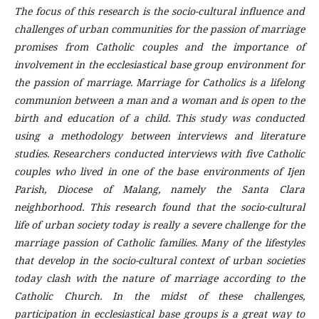
The focus of this research is the socio-cultural influence and
challenges of urban communities for the passion of marriage
promises from Catholic couples and the importance of
involvement in the ecclesiastical base group environment for
the passion of marriage. Marriage for Catholics is a lifelong
communion between a man and a woman and is open to the
birth and education of a child. This study was conducted
using a methodology between interviews and literature
studies. Researchers conducted interviews with five Catholic
couples who lived in one of the base environments of Ijen
Parish, Diocese of Malang, namely the Santa Clara
neighborhood. This research found that the socio-cultural
life of urban society today is really a severe challenge for the
marriage passion of Catholic families. Many of the lifestyles
that develop in the socio-cultural context of urban societies
today clash with the nature of marriage according to the
Catholic Church. In the midst of these challenges,
participation in ecclesiastical base groups is a great way to