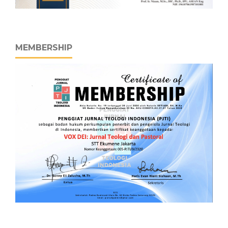
MEMBERSHIP