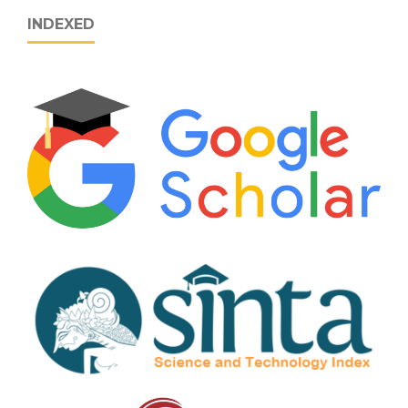
INDEXED