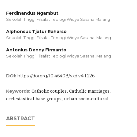
Ferdinandus Ngambut
Sekolah Tinggi Filsafat Teologi Widya Sasana Malang
Alphonsus Tjatur Raharso
Sekolah Tinggi Filsafat Teologi Widya Sasana, Malang
Antonius Denny Firmanto
Sekolah Tinggi Filsafat Teologi Widya Sasana, Malang
DOI:
https://doi.org/10.46408/vxd.v4i1.226
Catholic couples, Catholic marriages,
Keywords:
ecclesiastical base groups, urban socio-cultural
ABSTRACT