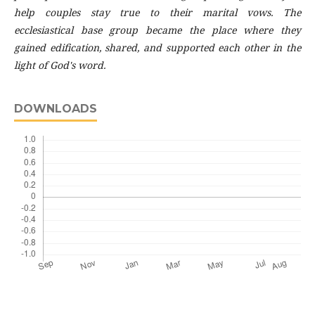
help couples stay true to their marital vows. The
ecclesiastical base group became the place where they
gained edification, shared, and supported each other in the
light of God's word.
DOWNLOADS