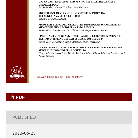
PDF
PUBLISHED
2023-06-29