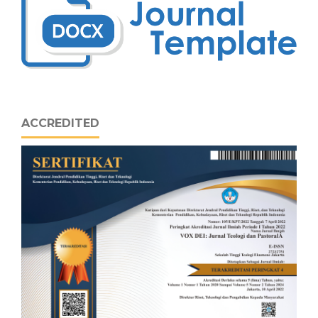
ACCREDITED