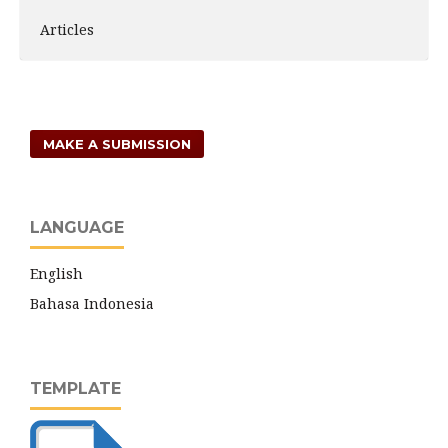
Articles
MAKE A SUBMISSION
LANGUAGE
English
Bahasa Indonesia
TEMPLATE