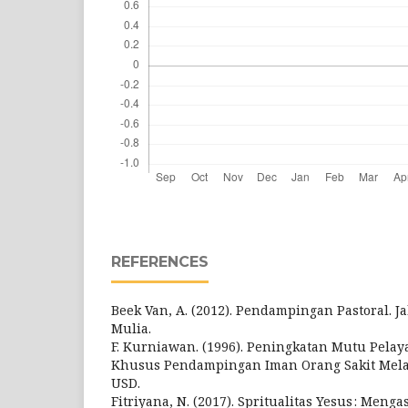
REFERENCES
Beek Van, A. (2012). Pendampingan Pastoral. 
Mulia.
F. Kurniawan. (1996). Peningkatan Mutu Pelay
Khusus Pendampingan Iman Orang Sakit Melalu
USD.
Fitriyana, N. (2017). Spritualitas Yesus : Meng