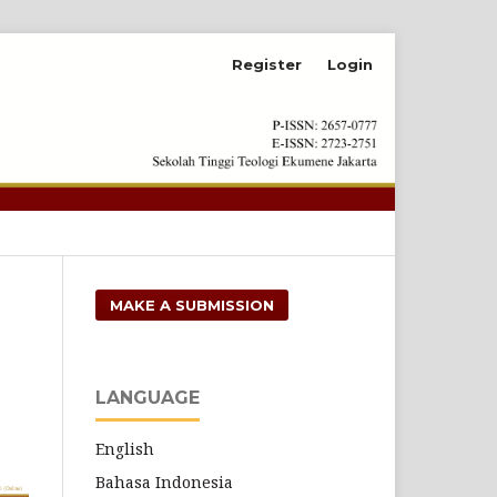
Register
Login
Search
MAKE A SUBMISSION
LANGUAGE
English
Bahasa Indonesia