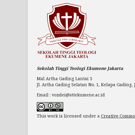
Sekolah Tinggi Teologi Ekumene Jakarta
Mal Artha Gading Lantai 3
Jl. Artha Gading Selatan No. 1, Kelapa Gading, 
Email : voxdei@sttekumene.ac.id
This work is licensed under a
Creative Common