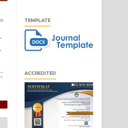
TEMPLATE
ACCREDITED